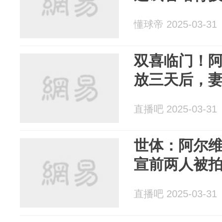
懂球帝 2025-03-31
双喜临门！
放三天后，
直播吧 2025-03-31
世体：阿尔维
宣前两人被拍
直播吧 2025-03-31