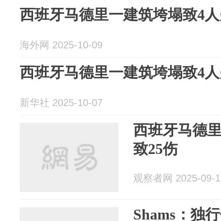
西班牙马德里一建筑垮塌致4人
海外网 2025-10-09
西班牙马德里一建筑垮塌致4人
新华社 2025-10-07
西班牙马德
致25伤
观察者网 2025-09-1
Shams：