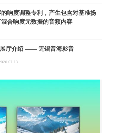
容的响度调整专利，产生包含对基准扬
下混合响度元数据的音频内容
展厅介绍 —— 无锡音海影音
026-07-13