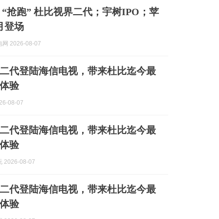
 “抢跑” 杜比视界二代；宇树IPO；苹
月登场
 2026-08-07
二代登陆海信电视，带来杜比迄今最
体验
6-08-07
二代登陆海信电视，带来杜比迄今最
体验
2026-08-07
二代登陆海信电视，带来杜比迄今最
体验