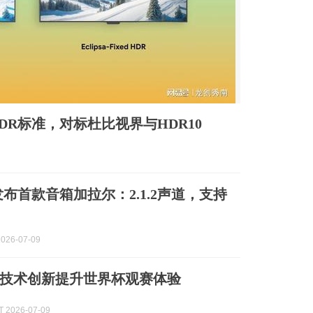
开放HDR标准，对标杜比视界与HDR10
发布首款音箱加拉尔：2.1.2声道，支持
026-07-09
技术创新提升世界杯观赛体验
 2026-07-09