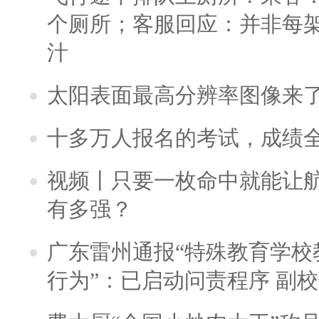
个厕所；客服回应：并非每
汁
太阳表面最高分辨率图像来
十多万人报名的考试，成绩
视频丨只要一枚命中就能让航母
有多强？
广东雷州通报“特殊教育学校
行为”：已启动问责程序 副