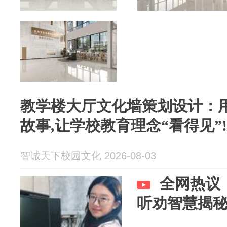
教学楼大厅文化墙策划设计：
故事,让学校教育理念“看得见”!
智诚天下校园文化 2026-08-03
全网热议
听劝智慧揭