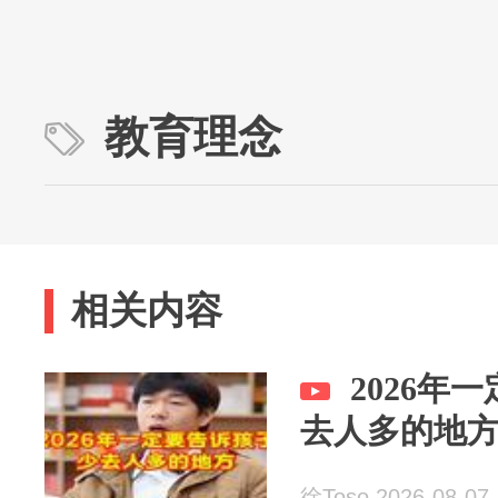
教育理念
相关内容
2026年
去人多的地
徐Toso 2026-08-07