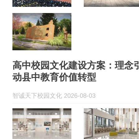
高中校园文化建设方案：理念
动县中教育价值转型
智诚天下校园文化 2026-08-03