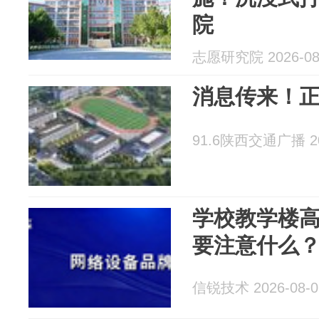
院
志愿研究院 2026-08
消息传来！
91.6陕西交通广播 202
学校教学楼
要注意什么
信锐技术 2026-08-0