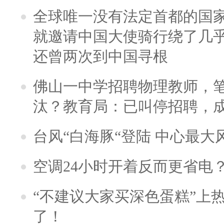
全球唯一没有法定首都的国
就邀请中国大使骑行绕了几
还曾两次到中国寻根
佛山一中学招聘物理教师，笔
汰？教育局：已叫停招聘，
台风“白海豚“登陆 中心最大
空调24小时开着反而更省电
“不建议大家买深色蛋糕”上
了！