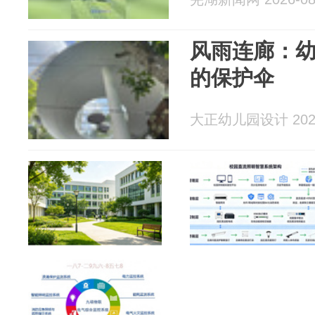
风雨连廊：
的保护伞
大正幼儿园设计 2026