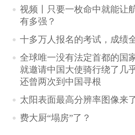
视频丨只要一枚命中就能让航母
有多强？
十多万人报名的考试，成绩
全球唯一没有法定首都的国
就邀请中国大使骑行绕了几
还曾两次到中国寻根
太阳表面最高分辨率图像来
费大厨“塌房”了？