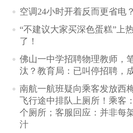
空调24小时开着反而更省电
“不建议大家买深色蛋糕”上
了！
佛山一中学招聘物理教师，笔
汰？教育局：已叫停招聘，
南航一航班疑向乘客发放西
飞行途中排队上厕所！乘客：
个厕所；客服回应：并非每
汁