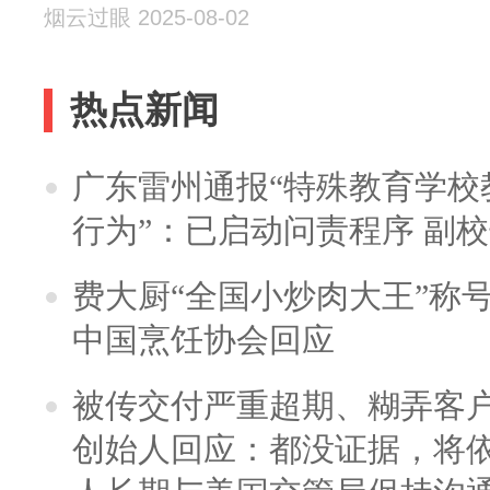
烟云过眼 2025-08-02
热点新闻
广东雷州通报“特殊教育学校
行为”：已启动问责程序 副
费大厨“全国小炒肉大王”称
中国烹饪协会回应
被传交付严重超期、糊弄客
创始人回应：都没证据，将依