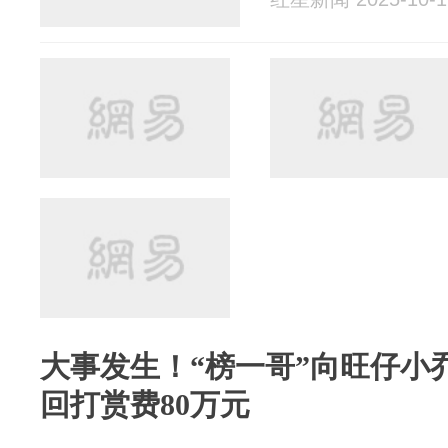
大事发生！“榜一哥”向旺仔小
回打赏费80万元