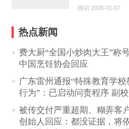
阅识 2026-01-07
热点新闻
费大厨“全国小炒肉大王”称
中国烹饪协会回应
广东雷州通报“特殊教育学校
行为”：已启动问责程序 副
被传交付严重超期、糊弄客
创始人回应：都没证据，将依