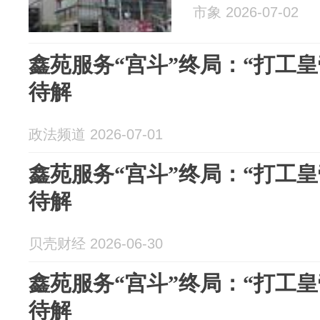
市象 2026-07-02
鑫苑服务“宫斗”终局：“打工
待解
政法频道 2026-07-01
鑫苑服务“宫斗”终局：“打工
待解
贝壳财经 2026-06-30
鑫苑服务“宫斗”终局：“打工
待解