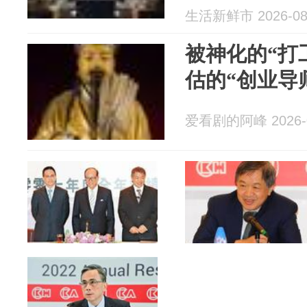
生活新鲜市 2026-08
被神化的“打
估的“创业导
爱看剧的阿峰 2026-0