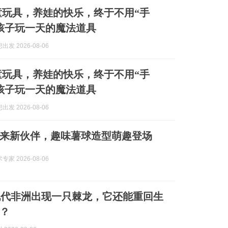
童玩具，养娃的快乐，终于不用“手
孩子玩一天的魔法道具
发 2026-08-06
童玩具，养娃的快乐，终于不用“手
孩子玩一天的魔法道具
发 2026-08-06
来新伙伴，趣味薯球造型萌趣登场
家 2026-08-06
现代非洲出现一只棘龙，它还能重回生
？