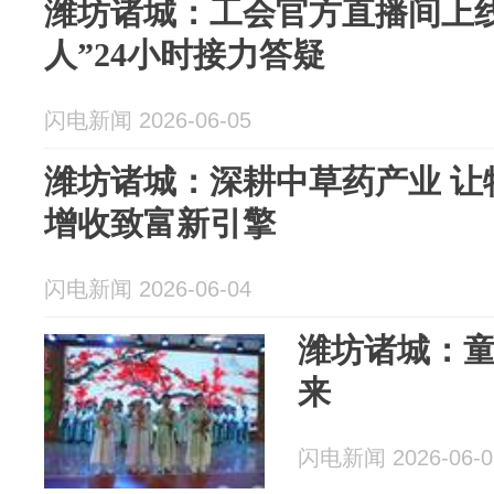
潍坊诸城：工会官方直播间上线 
人”24小时接力答疑
闪电新闻 2026-06-05
潍坊诸城：深耕中草药产业 让
增收致富新引擎
闪电新闻 2026-06-04
潍坊诸城：童
来
闪电新闻 2026-06-0