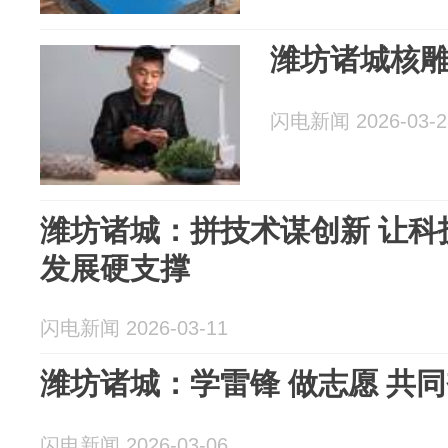
潍坊诸城核
闪电新闻 2026-03-2
潍坊诸城：拼技术谋创新 让科
发展硬支撑
闪电新闻 2026-03-11
潍坊诸城：学雷锋 做志愿 共同
闪电新闻 2026-03-06