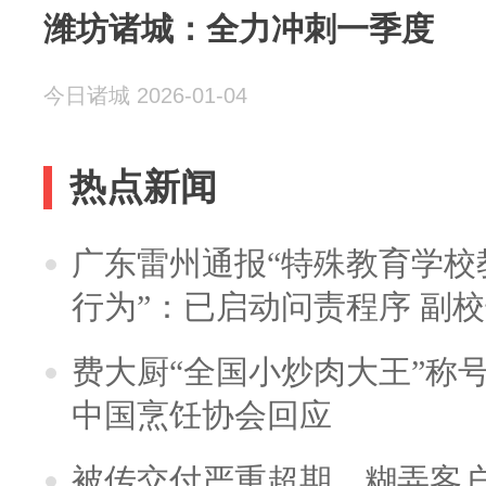
潍坊诸城：全力冲刺一季度
今日诸城 2026-01-04
热点新闻
广东雷州通报“特殊教育学校
行为”：已启动问责程序 副
费大厨“全国小炒肉大王”称
中国烹饪协会回应
被传交付严重超期、糊弄客