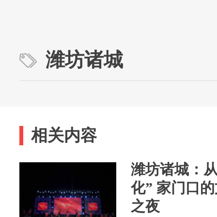
潍坊诸城
相关内容
潍坊诸城：从
化” 家门口
之夜