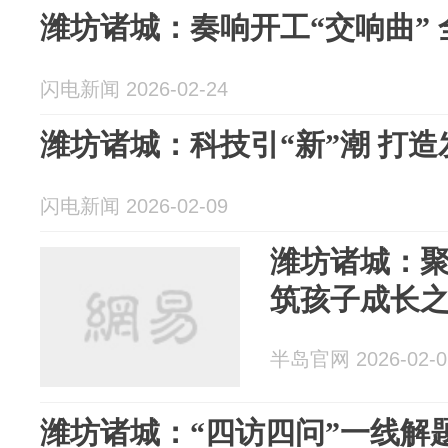
潍坊诸城：奏响开工“交响曲” 
闪电新闻 2026-02-24
潍坊诸城：科技引“新”潮 打造
闪电新闻 2026-02-09
潍坊诸城：
筑孩子成长
半岛官网 2026-02-0
潍坊诸城：“四访四问”一线解