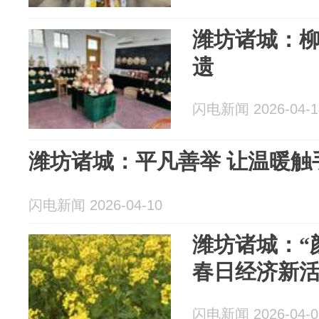
潍坊诸城：柳
遗
闪电新闻 2026-04-1
潍坊诸城：平凡善举 让温暖触
闪电新闻 2026-04-10
潍坊诸城：“颜
春日经济新
闪电新闻 2026-04-0