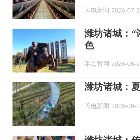
闪电新闻 2026-07-2
潍坊诸城：“
色
半岛官网 2026-06-2
潍坊诸城：
闪电新闻 2026-06-2