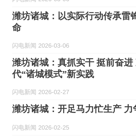
潍坊诸城：以实际行动传承雷锋
命
闪电新闻 2026-03-06
潍坊诸城：真抓实干 挺前奋进
代“诸城模式”新实践
闪电新闻 2026-02-27
潍坊诸城：开足马力忙生产 力
闪电新闻 2026-02-25