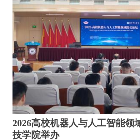
2026高校机器人与人工智能
技学院举办