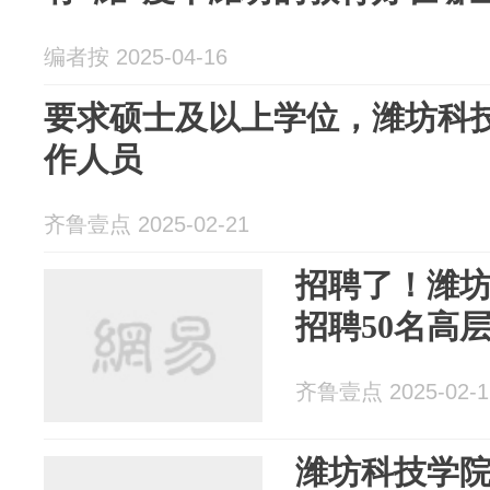
编者按 2025-04-16
要求硕士及以上学位，潍坊科技
作人员
齐鲁壹点 2025-02-21
招聘了！潍坊
招聘50名高
齐鲁壹点 2025-02-1
潍坊科技学