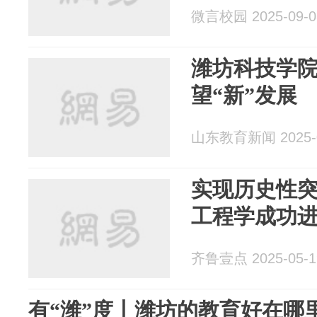
微言校园 2025-09-0
潍坊科技学院
望“新”发展
山东教育新闻 2025-0
实现历史性
工程学成功进
齐鲁壹点 2025-05-1
有“潍”度丨潍坊的教育好在哪