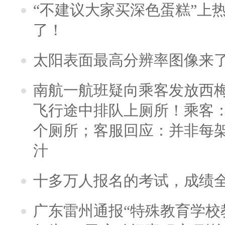
“不建议大家买深色蛋糕”上
了！
太阳表面最高分辨率图像来
南航一航班疑向乘客发放西
飞行途中排队上厕所！乘客：
个厕所；客服回应：并非每
汁
十多万人报名的考试，成绩
广东雷州通报“特殊教育学校