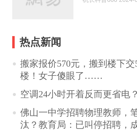
热点新闻
搬家报价570元，搬到楼下交5
楼！女子傻眼了……
空调24小时开着反而更省电
佛山一中学招聘物理教师，笔
汰？教育局：已叫停招聘，