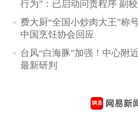
行为”：已启动问责程序 副
费大厨“全国小炒肉大王”称
中国烹饪协会回应
台风“白海豚”加强！中心附近
最新研判