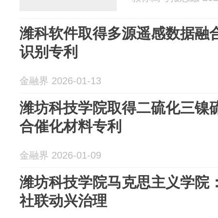
潍科软件取得多源遥感数据融
识别专利
金融界 2026-01-13
潍坊科技学院取得二硫化三镍
合催化材料专利
金融界 2026-01-09
潍坊科技学院马克思主义学院
社联动兴治理