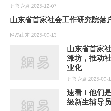
齐鲁壹点 2025-12-07
山东省首家社会工作研究院落
网易山东 2025-09-13
山东省首家
潍坊，推动
业化
齐鲁壹点 2025-09-1
速看！他们是
级新生辅导