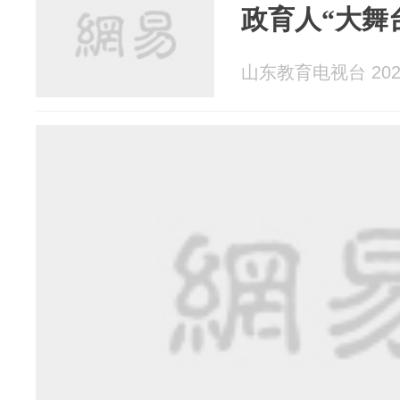
政育人“大舞
山东教育电视台 2024