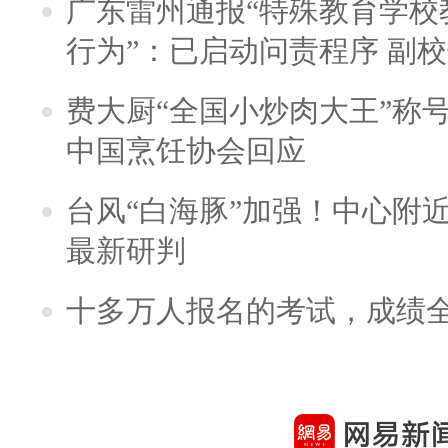
广东雷州通报“特殊教育学校
行为”：已启动问责程序 副
费大厨“全国小炒肉大王”称
中国烹饪协会回应
台风“白海豚”加强！中心附近
最新研判
十多万人报名的考试，成绩