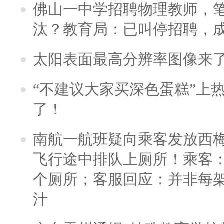
佛山一中学招聘物理教师，笔
汰？教育局：已叫停招聘，
太阳表面最高分辨率图像来
“不建议大家买深色蛋糕”上
了！
南航一航班疑向乘客发放西
飞行途中排队上厕所！乘客：
个厕所；客服回应：并非每
汁