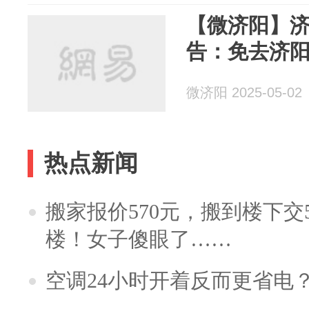
【微济阳】
告：免去济阳
微济阳 2025-05-02
热点新闻
搬家报价570元，搬到楼下交5
楼！女子傻眼了……
空调24小时开着反而更省电