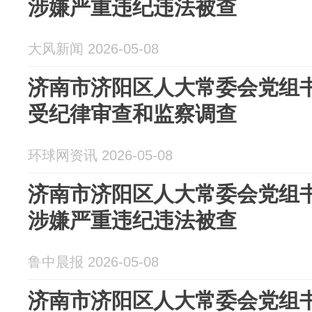
涉嫌严重违纪违法被查
大风新闻 2026-05-08
济南市济阳区人大常委会党组
受纪律审查和监察调查
环球网资讯 2026-05-08
济南市济阳区人大常委会党组
涉嫌严重违纪违法被查
鲁中晨报 2026-05-08
济南市济阳区人大常委会党组