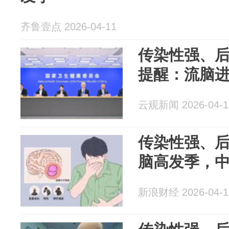
齐鲁壹点 2026-04-11
传染性强、
提醒：流脑
云观新闻 2026-04-1
传染性强、
脑高发季，
新浪财经 2026-04-1