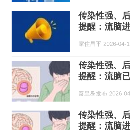
传染性强、
提醒：流脑
家住昌平 2026-04-1
传染性强、
提醒：流脑
秦皇岛发布 2026-04
传染性强、
提醒：流脑