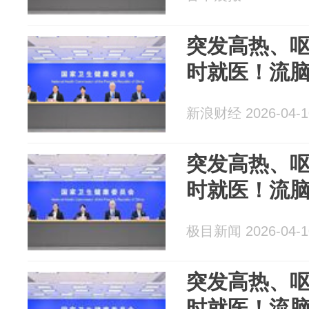
突发高热、
时就医！流
新浪财经 2026-04-1
突发高热、
时就医！流
极目新闻 2026-04-1
突发高热、
时就医！流