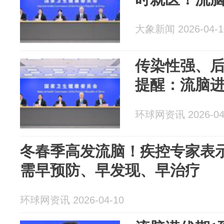
大象新闻 2026-04-1
传染性强、
提醒：流脑
环球网资讯 2026-04
冬春季高发流脑！疾控专家表
需早预防、早发现、早治疗
环球网资讯 2026-04-10