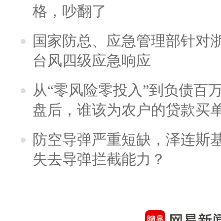
格，吵翻了
国家防总、应急管理部针对
台风四级应急响应
从“零风险零投入”到负债百
盘后，谁该为农户的贷款买
防空导弹严重短缺，泽连斯
失去导弹拦截能力？