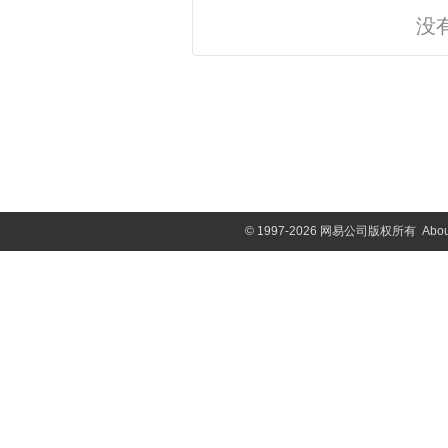
没
©
1997-2026 网易公司版权所有
Abou