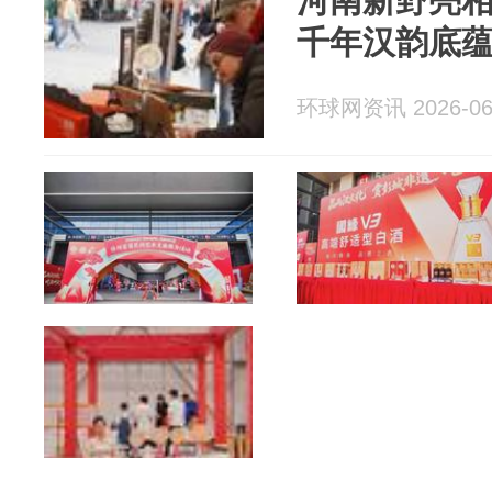
河南新野亮相
千年汉韵底
环球网资讯 2026-06