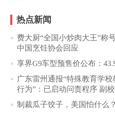
热点新闻
费大厨“全国小炒肉大王”称
中国烹饪协会回应
享界G9车型预售价公布：43.
广东雷州通报“特殊教育学校
行为”：已启动问责程序 副
制裁瓜子饺子，美国怕什么