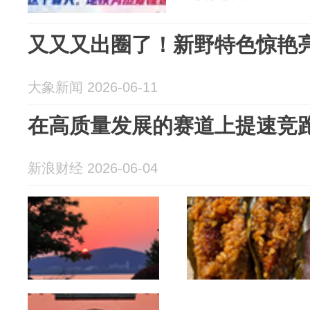
又又又出圈了！新野特色惊艳
大象新闻 2026-06-11
在高质量发展的赛道上提速竞
新浪财经 2026-06-04