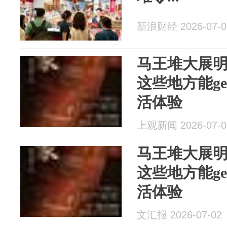
新浪财经 2026-07-0
马王堆大展
这些地方能ge
活体验
上观新闻 2026-07-0
马王堆大展
这些地方能ge
活体验
文汇报 2026-07-02