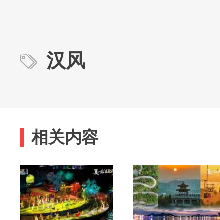
汉风
相关内容