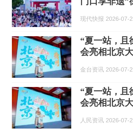
门口享非遗”
现代快报 2026-07-2
“夏一站，且
会亮相北京
金台资讯 2026-07-2
“夏一站，且
会亮相北京
人民资讯 2026-07-2