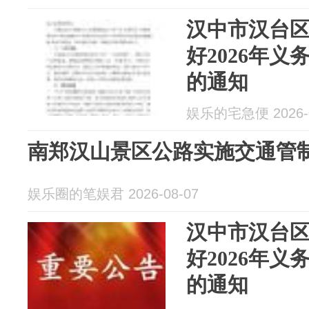
汉中市汉台
好2026年
的通知
娱乐的宅急便 2026-0
南郑汉山景区公路实施交通管
娱乐圈的笔娱君 2026-08-07
汉中市汉台
好2026年
的通知