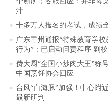
个厕所；客服回应：并非每
汁
十多万人报名的考试，成绩
广东雷州通报“特殊教育学校
行为”：已启动问责程序 副
费大厨“全国小炒肉大王”称
中国烹饪协会回应
台风“白海豚”加强！中心附近
最新研判