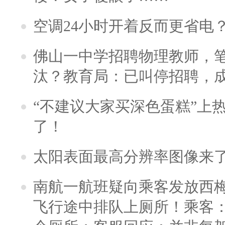
空调24小时开着反而更省电
佛山一中学招聘物理教师，笔
汰？教育局：已叫停招聘，
“不建议大家买深色蛋糕”上
了！
太阳表面最高分辨率图像来
南航一航班疑向乘客发放西
飞行途中排队上厕所！乘客：