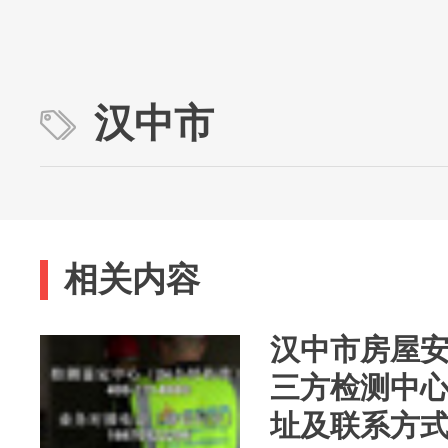
汉中市
相关内容
汉中市房屋
三方检测中心
址及联系方