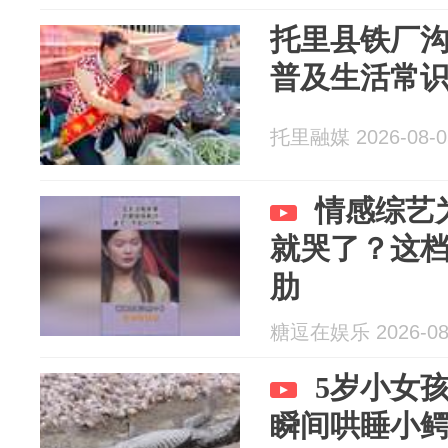
托里县铁厂
普及生活常
托里融媒 2026-08-0
情感综艺
就哭了？这
肋
糖逗在娱乐 2026-08
5岁小女
瞬间哄睡小