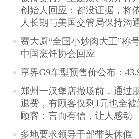
创始人回应：都没证据，将依
人长期与美国交管局保持沟通
费大厨“全国小炒肉大王”称
中国烹饪协会回应
享界G9车型预售价公布：43.
郑州一汉堡店撤场前，通过
退费，有顾客仅剩1元也全被
顾客：言而有信，让人感动
多地要求领导干部带头休假