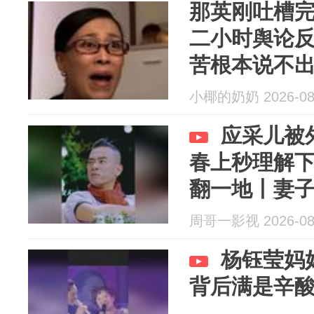
那英刚吐槽
二小时舆论
苦根本说不
小椰的奶奶 2026-08
应采儿被
春上秒理解
翻一地丨妻
周哥一影视 2026-08
杨钰莹妈
背后满是辛