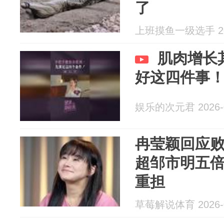
了
上班摸鱼一级选手 202
肌肉增长
好这四件事
娱乐的次元君 2026-0
冉莹颖回应
超邹市明五
重担
草莓解说体育 2026-0