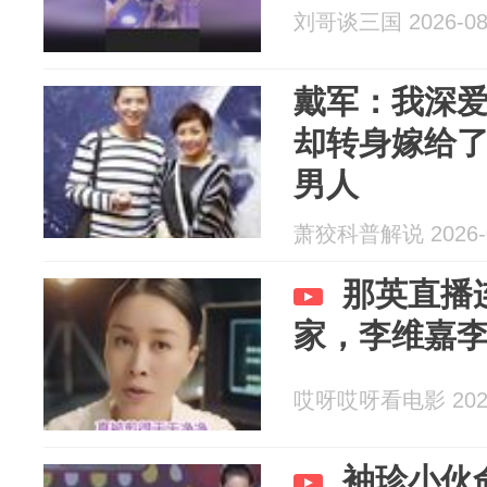
刘哥谈三国 2026-08
戴军：我深
却转身嫁给
男人
萧狡科普解说 2026-0
那英直播
家，李维嘉
哎呀哎呀看电影 2026
袖珍小伙