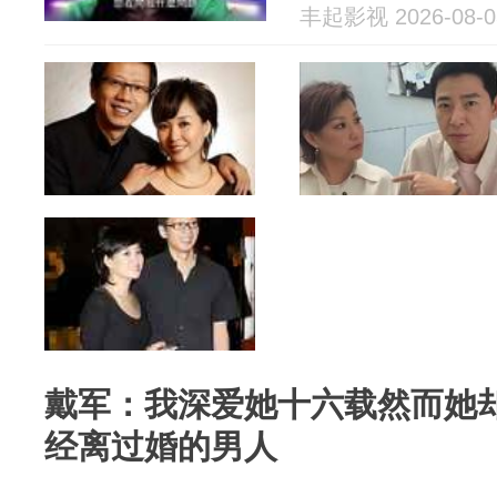
丰起影视 2026-08-0
戴军：我深爱她十六载然而她
经离过婚的男人