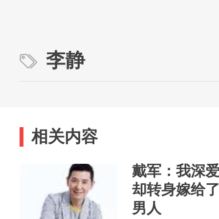
李静
相关内容
戴军：我深
却转身嫁给
男人