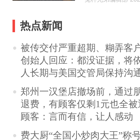
热点新闻
被传交付严重超期、糊弄客
创始人回应：都没证据，将依
人长期与美国交管局保持沟通
郑州一汉堡店撤场前，通过
退费，有顾客仅剩1元也全被
顾客：言而有信，让人感动
费大厨“全国小炒肉大王”称