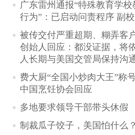
广东雷州通报“特殊教育学校
行为”：已启动问责程序 副
被传交付严重超期、糊弄客
创始人回应：都没证据，将依
人长期与美国交管局保持沟通
费大厨“全国小炒肉大王”称
中国烹饪协会回应
多地要求领导干部带头休假
制裁瓜子饺子，美国怕什么