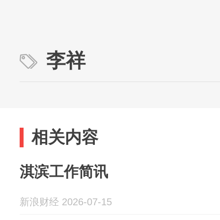
李祥
相关内容
淇滨工作简讯
新浪财经 2026-07-15