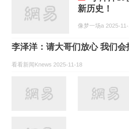
新历史！
像梦一场a 2025-11-
李泽洋：请大哥们放心 我们会
看看新闻Knews 2025-11-18