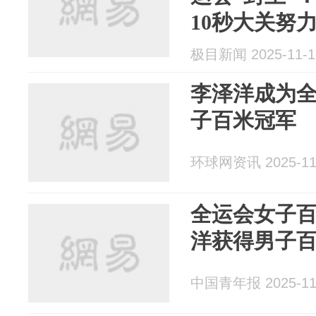
10秒大关努力
极目新闻 2025-11-1
李泽洋成为全
子百米冠军
环球网资讯 2025-11
全运会女子百
洋获得男子
中国青年报 2025-11