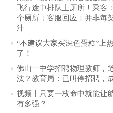
飞行途中排队上厕所！乘客：
个厕所；客服回应：并非每
汁
“不建议大家买深色蛋糕”上
了！
佛山一中学招聘物理教师，笔
汰？教育局：已叫停招聘，
视频丨只要一枚命中就能让航母
有多强？