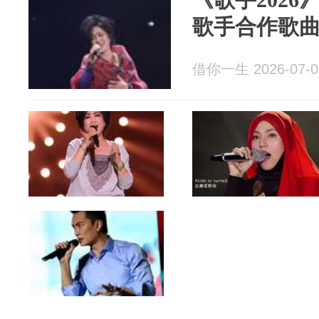
歌手合作歌
借你一生 2026-07-0