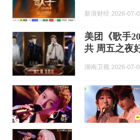
新浪财经 2026-07-0
美团《歌手2
共 周五之夜
湖南卫视 2026-07-0