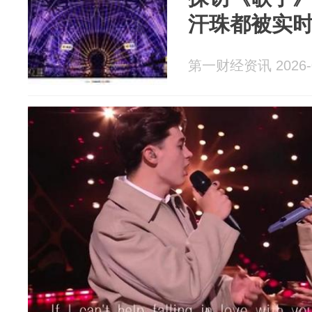
汗珠都被实
第一财经资讯 2026-0