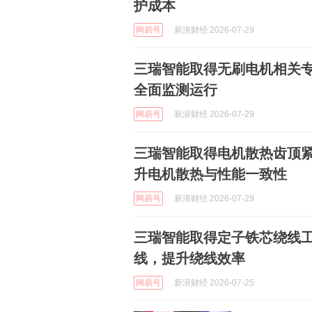
护成本
网易号
新浪财经 2026-07-29
三瑞智能取得无刷电机相关
全面监测运行
网易号
新浪财经 2026-07-29
三瑞智能取得电机散热齿顶
升电机散热与性能一致性
网易号
新浪财经 2026-07-29
三瑞智能取得定子铁芯绕线
线，提升绕线效率
网易号
新浪财经 2026-07-25