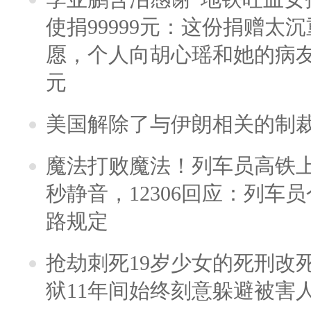
使捐99999元：这份捐赠太
愿，个人向胡心瑶和她的病友之
元
美国解除了与伊朗相关的制
魔法打败魔法！列车员高铁
秒静音，12306回应：列车
路规定
抢劫刺死19岁少女的死刑改
狱11年间始终刻意躲避被害