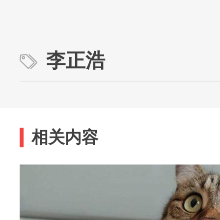
李正浩
相关内容