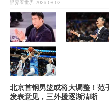
眼界看世界 2026-08-02
北京首钢男篮或将大调整！范
发表意见，三外援逐渐清晰