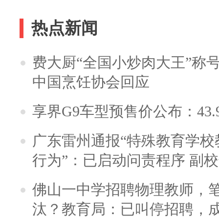
热点新闻
费大厨“全国小炒肉大王”称
中国烹饪协会回应
享界G9车型预售价公布：43.
广东雷州通报“特殊教育学校
行为”：已启动问责程序 副
佛山一中学招聘物理教师，笔
汰？教育局：已叫停招聘，