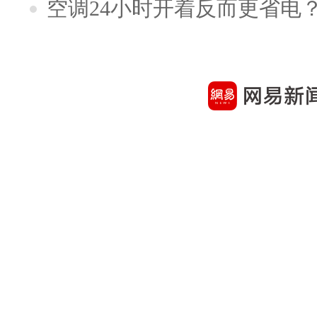
空调24小时开着反而更省电