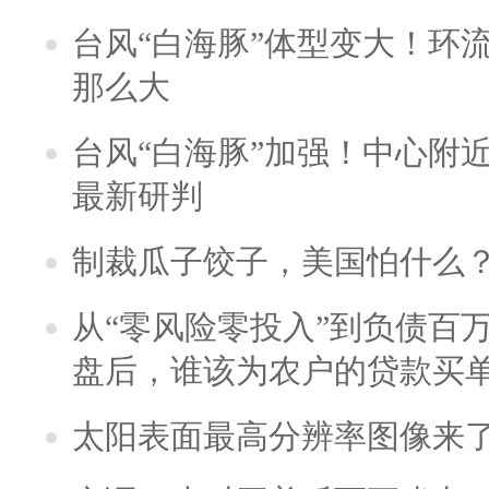
台风“白海豚”体型变大！环流
那么大
台风“白海豚”加强！中心附近
最新研判
制裁瓜子饺子，美国怕什么
从“零风险零投入”到负债百
盘后，谁该为农户的贷款买
太阳表面最高分辨率图像来