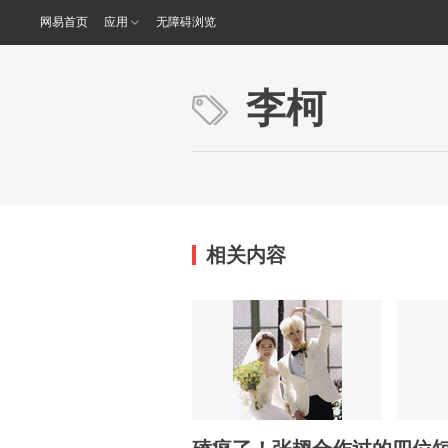
网易首页
应用
无障碍浏览
李柯
相关内容