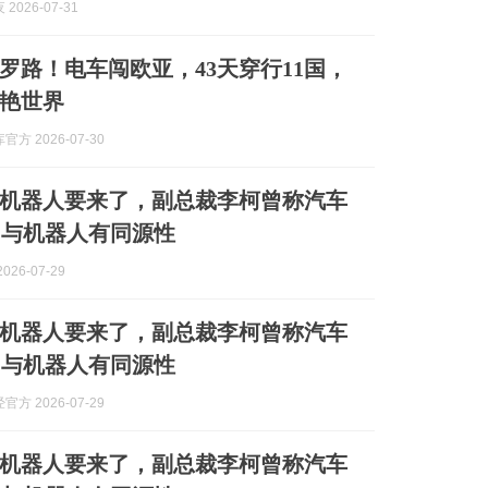
2026-07-31
罗路！电车闯欧亚，43天穿行11国，
艳世界
方 2026-07-30
机器人要来了，副总裁李柯曾称汽车
力与机器人有同源性
026-07-29
机器人要来了，副总裁李柯曾称汽车
力与机器人有同源性
方 2026-07-29
机器人要来了，副总裁李柯曾称汽车