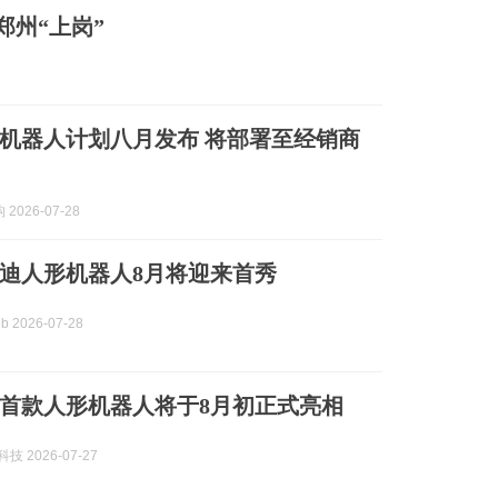
郑州“上岗”
机器人计划八月发布 将部署至经销商
2026-07-28
迪人形机器人8月将迎来首秀
b 2026-07-28
首款人形机器人将于8月初正式亮相
科技 2026-07-27