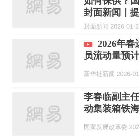
如何保供？
封面新闻｜
封面新闻 2026-01-2
2026年
员流动量预计
新华社新闻 2026-01
李春临副主
动集装箱铁
国家发展改革委 2025