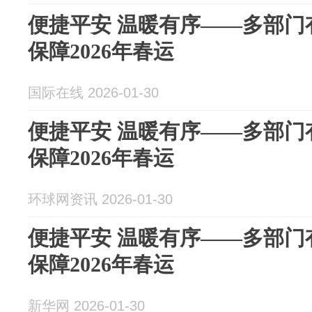
便捷平安 温暖有序——多部门
保障2026年春运
国际在线 2026-01-30
便捷平安 温暖有序——多部门
保障2026年春运
环球网资讯 2026-01-30
便捷平安 温暖有序——多部门
保障2026年春运
新华网 2026-01-30