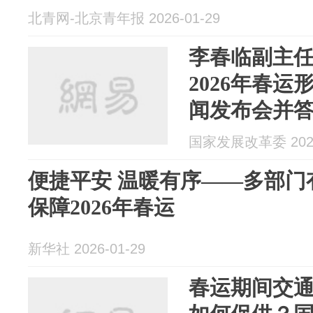
北青网-北京青年报 2026-01-29
李春临副主任
2026年春运
闻发布会并
国家发展改革委 2026
便捷平安 温暖有序——多部门
保障2026年春运
新华社 2026-01-29
春运期间交