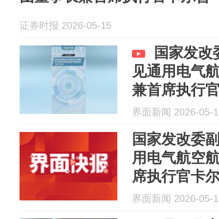
证券时报 2026-05-15
国家发改
见通用电气
兼首席执行
界面新闻 2026-05-1
国家发改委
用电气航空
席执行官卡
界面新闻 2026-05-1