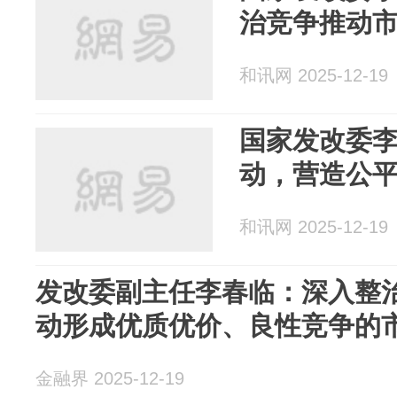
治竞争推动
和讯网 2025-12-19
国家发改委
动，营造公
和讯网 2025-12-19
发改委副主任李春临：深入整治
动形成优质优价、良性竞争的
金融界 2025-12-19