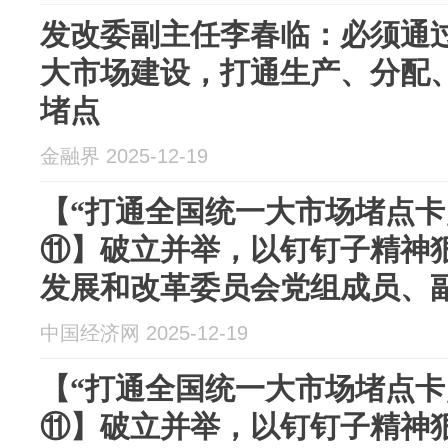
发改委副主任李春临：必须通
大市场建设，打通生产、分配
堵点
金融界 2025-12-19
【“打通全国统一大市场堵点卡
⑪】破立并举，以钉钉子精神
发展和改革委员会党组成员、
中国经济网 2025-12-19
【“打通全国统一大市场堵点卡
⑪】破立并举，以钉钉子精神