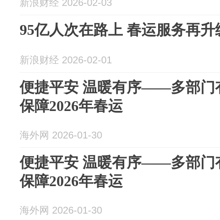
新浪财经 2026-02-03
95亿人次在路上 春运服务再升
新浪财经 2026-02-01
便捷平安 温暖有序——多部门
保障2026年春运
海外网 2026-01-30
便捷平安 温暖有序——多部门
保障2026年春运
海外网 2026-01-30