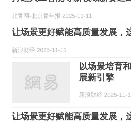
北青网-北京青年报 2025-11-11
让场景更好赋能高质量发展，
新浪财经 2025-11-11
以场景培育
展新引擎
新浪财经 2025-11-1
让场景更好赋能高质量发展，