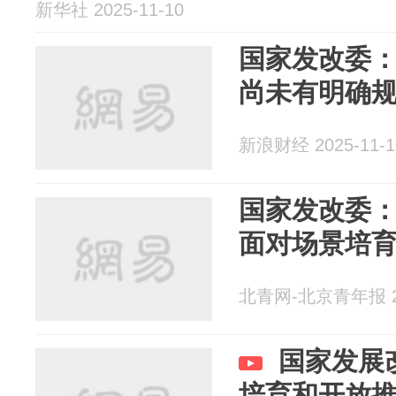
新华社 2025-11-10
国家发改委
尚未有明确
新浪财经 2025-11-1
国家发改委
面对场景培
北青网-北京青年报 20
国家发展
培育和开放