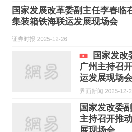
国家发展改革委副主任李春临
集装箱铁海联运发展现场会
证券时报 2025-12-26
国家发改
广州主持召
运发展现场
界面新闻 2025-12-2
国家发改委
主持召开推
展现场会