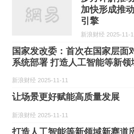
加快形成推
引擎
新浪财经 2025-11-1
国家发改委：首次在国家层面
系统部署 打造人工智能等新领
新浪财经 2025-11-11
让场景更好赋能高质量发展
新浪财经 2025-11-11
打造人工智能等新领域新赛道