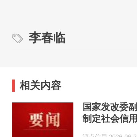
李春临
相关内容
国家发改委
制定社会信
源点信用 2026-06-2