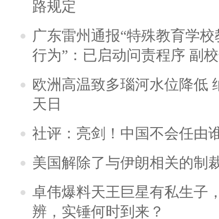
路规定
广东雷州通报“特殊教育学校
行为”：已启动问责程序 副
欧洲高温致多瑙河水位降低 
天日
社评：亮剑！中国不会任由
美国解除了与伊朗相关的制
卓伟爆料天王巨星有私生子
辨，实锤何时到来？