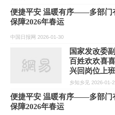
便捷平安 温暖有序——多部门
保障2026年春运
中国日报网 2026-01-30
国家发改委
百姓欢欢喜
兴回岗位上
乡知乡见 2026-01-2
便捷平安 温暖有序——多部门
保障2026年春运