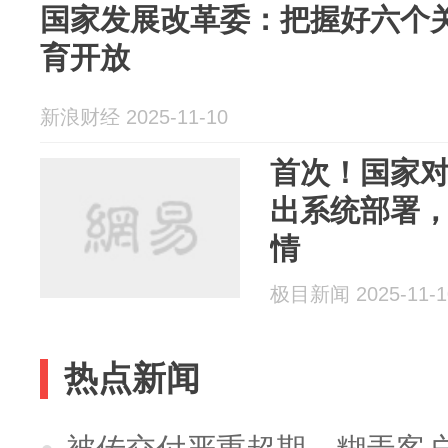
国家发展改革委：把握好六个关
育开放
新浪财经 2025-11-10
首次！国家
出系统部署
情
极目新闻 2025-11-1
热点新闻