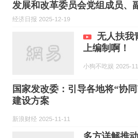
发展和改革委员会党组成员、
经济日报 2025-12-19
无人扶我
上编制啊！
小狗不吃娱 2025-11
国家发改委：引导各地将“协同
建设方案
新浪财经 2025-11-11
多方详解推