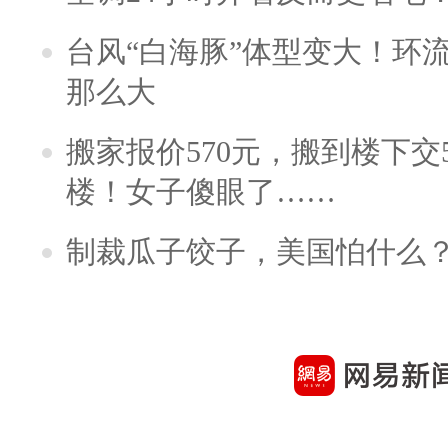
台风“白海豚”体型变大！环流
那么大
搬家报价570元，搬到楼下交5
楼！女子傻眼了……
制裁瓜子饺子，美国怕什么