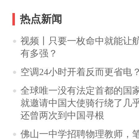
热点新闻
视频丨只要一枚命中就能让航母
有多强？
空调24小时开着反而更省电
全球唯一没有法定首都的国
就邀请中国大使骑行绕了几
还曾两次到中国寻根
佛山一中学招聘物理教师，笔