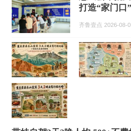
打造“家门口
齐鲁壹点 2026-08-0