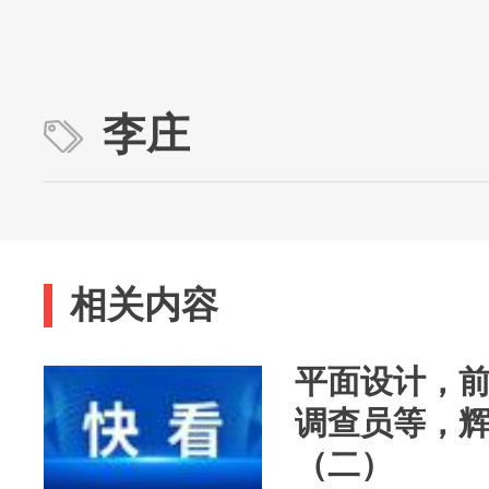
李庄
相关内容
平面设计，
调查员等，
（二）