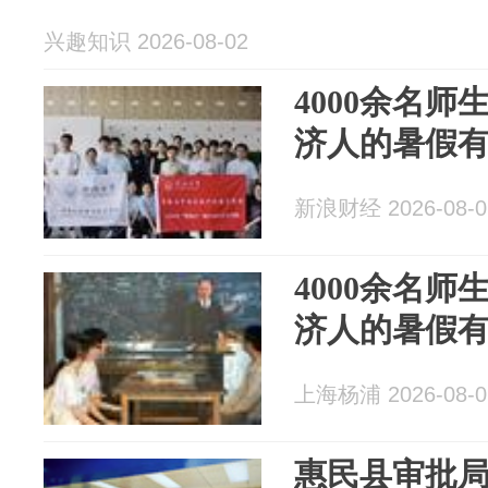
兴趣知识 2026-08-02
4000余名
济人的暑假
新浪财经 2026-08-0
4000余名
济人的暑假
上海杨浦 2026-08-0
惠民县审批