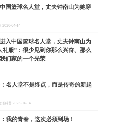
中国篮球名人堂，丈夫钟南山为她穿
2026-04-14
进入中国篮球名人堂，丈夫钟南山为
人礼服”：很少见到你那么兴奋、那么
我们家的一个光荣
芬：名人堂不是终点，而是传奇的新起
科普 2026-04-14
姿：我的青春，这次必须到场！