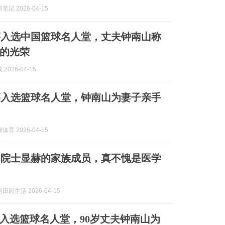
记 2026-04-15
芬入选中国篮球名人堂，丈夫钟南山称
的光荣
2026-04-15
芬入选篮球名人堂，钟南山为妻子亲手
育 2026-04-15
山院士显赫的家族成员，真不愧是医学
园生活 2026-04-15
芬入选篮球名人堂，90岁丈夫钟南山为