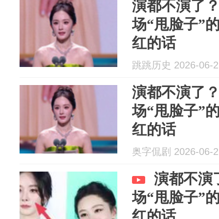
演都不演了
场“甩脸子”
红的话
跳跳历史 2026-06-2
演都不演了
场“甩脸子”
红的话
奥字侃剧 2026-06-2
演都不演
场“甩脸子”
红的话