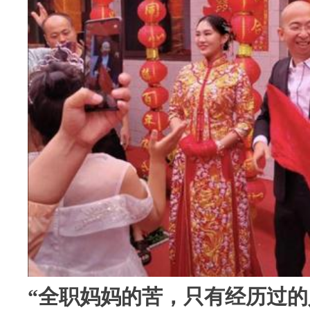
“全职妈妈的苦，只有经历过的