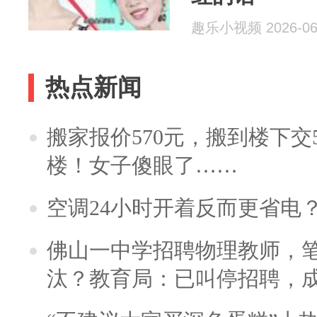
趣乐小视频 2026-06
热点新闻
搬家报价570元，搬到楼下交5
楼！女子傻眼了……
空调24小时开着反而更省电
佛山一中学招聘物理教师，笔
汰？教育局：已叫停招聘，