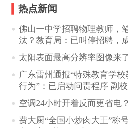
热点新闻
佛山一中学招聘物理教师，笔
汰？教育局：已叫停招聘，
太阳表面最高分辨率图像来
广东雷州通报“特殊教育学校
行为”：已启动问责程序 副
空调24小时开着反而更省电
费大厨“全国小炒肉大王”称