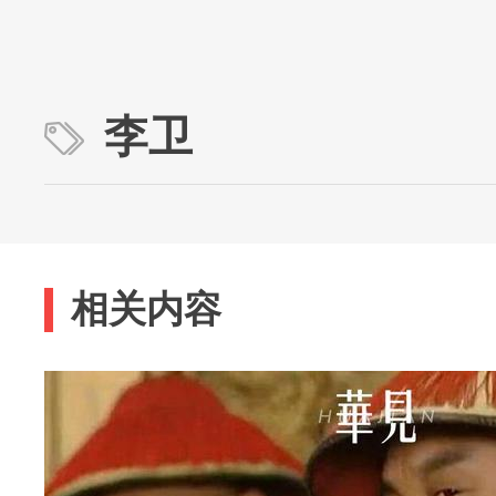
李卫
相关内容