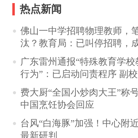
热点新闻
佛山一中学招聘物理教师，笔
汰？教育局：已叫停招聘，
广东雷州通报“特殊教育学校
行为”：已启动问责程序 副
费大厨“全国小炒肉大王”称
中国烹饪协会回应
台风“白海豚”加强！中心附近
最新研判