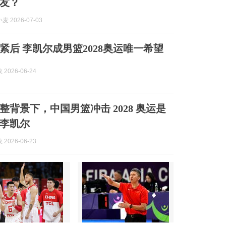
友？
 2026-07-03
紧后 李凯尔成男篮2028奥运唯一希望
2026-06-24
整背景下，中国男篮冲击 2028 奥运是
李凯尔
2026-06-23