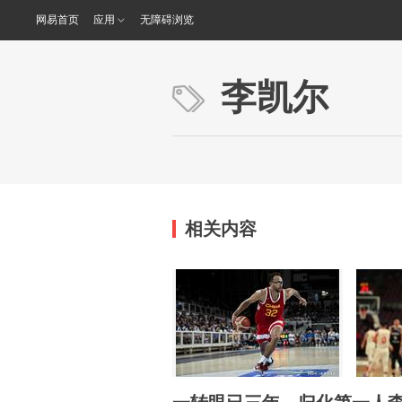
网易首页
应用
无障碍浏览
李凯尔
相关内容