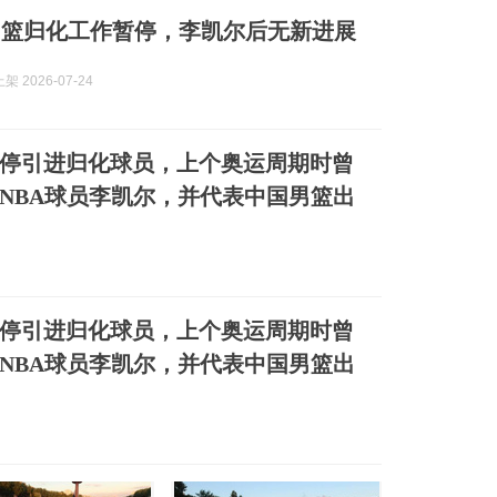
男篮归化工作暂停，李凯尔后无新进展
 2026-07-24
停引进归化球员，上个奥运周期时曾
NBA球员李凯尔，并代表中国男篮出
停引进归化球员，上个奥运周期时曾
NBA球员李凯尔，并代表中国男篮出