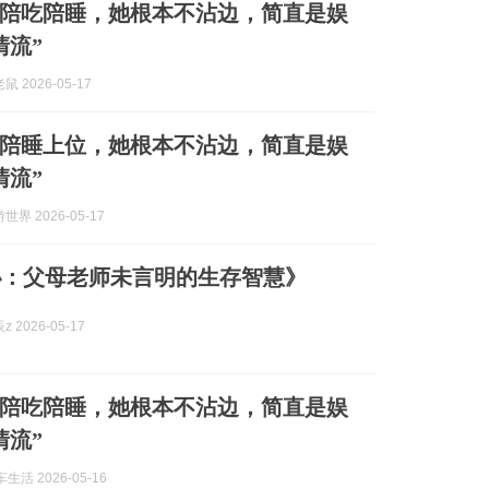
陪吃陪睡，她根本不沾边，简直是娱
清流”
 2026-05-17
陪睡上位，她根本不沾边，简直是娱
清流”
界 2026-05-17
秘：父母老师未言明的生存智慧》
 2026-05-17
陪吃陪睡，她根本不沾边，简直是娱
清流”
生活 2026-05-16