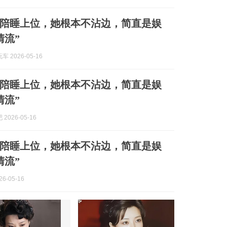
陪睡上位，她根本不沾边，简直是娱
清流”
 2026-05-16
陪睡上位，她根本不沾边，简直是娱
清流”
2026-05-16
陪睡上位，她根本不沾边，简直是娱
清流”
6-05-16