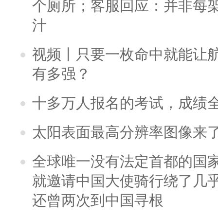
个厕所；客服回应：并非每
汁
视频丨只要一枚命中就能让航母
有多强？
十多万人报名的考试，成绩
太阳表面最高分辨率图像来
全球唯一没有法定首都的国
就邀请中国大使骑行绕了几
还曾两次到中国寻根