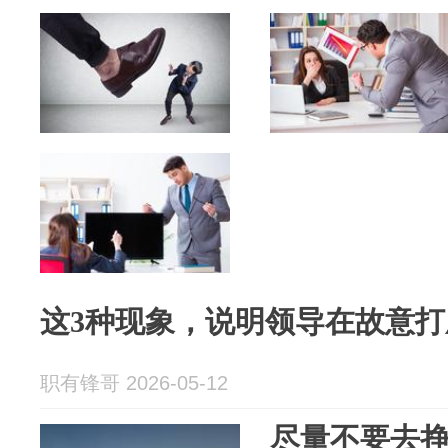
这3种现象，说明领导在故意打
职有锋哥 2026-05-12
尽量不要去