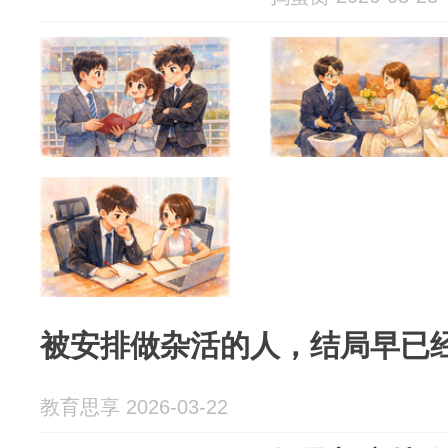
被安排做杂活的人，结局早已
教育思享 2026-03-22