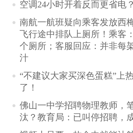
空调24小时开着反而更省电
南航一航班疑向乘客发放西
飞行途中排队上厕所！乘客：
个厕所；客服回应：并非每
汁
“不建议大家买深色蛋糕”上
了！
佛山一中学招聘物理教师，笔
汰？教育局：已叫停招聘，