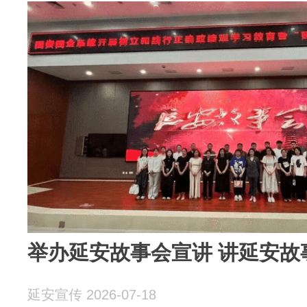
举办延安故事会宣讲 讲延安故
延安宣传 2026-07-18