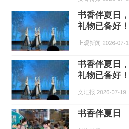
书香伴夏日
礼物已备好
上观新闻 2026-07-1
书香伴夏日
礼物已备好
文汇报 2026-07-19
书香伴夏日