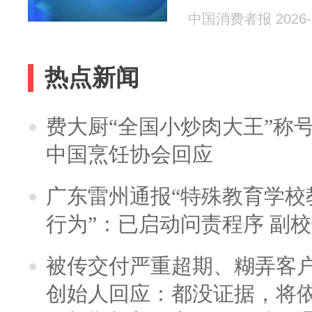
中国消费者报 2026-0
热点新闻
费大厨“全国小炒肉大王”称
中国烹饪协会回应
广东雷州通报“特殊教育学校
行为”：已启动问责程序 副
被传交付严重超期、糊弄客
创始人回应：都没证据，将依