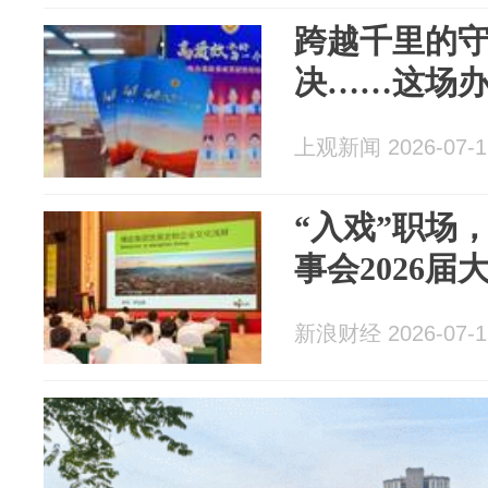
跨越千里的
决……这场
上观新闻 2026-07-1
“入戏”职场
事会2026
新浪财经 2026-07-1