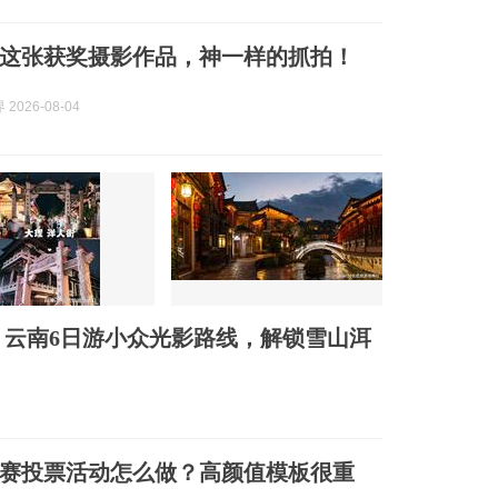
这张获奖摄影作品，神一样的抓拍！
2026-08-04
云南6日游小众光影路线，解锁雪山洱
赛投票活动怎么做？高颜值模板很重