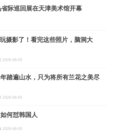
品省际巡回展在天津美术馆开幕
玩摄影了！看完这些照片，脑洞大
2026-08-05
三年踏遍山水，只为将所有兰花之美尽
2026-08-05
网如何怼韩国人
2026-08-05