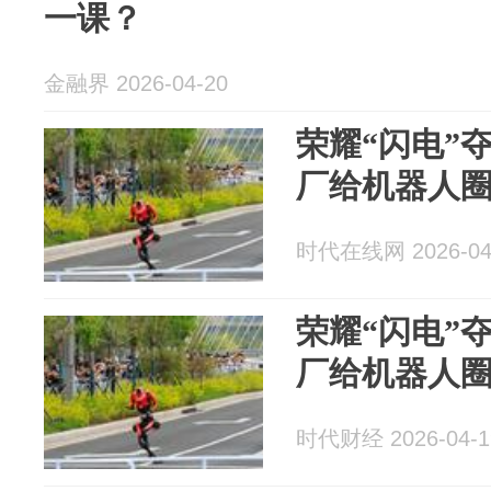
一课？
金融界 2026-04-20
荣耀“闪电”
厂给机器人
时代在线网 2026-04
荣耀“闪电”
厂给机器人
时代财经 2026-04-1