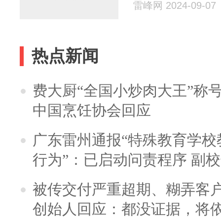
雷峰网 2024-09-07
热点新闻
费大厨“全国小炒肉大王”称
中国烹饪协会回应
广东雷州通报“特殊教育学校
行为”：已启动问责程序 副
被传交付严重超期、糊弄客
创始人回应：都没证据，将依