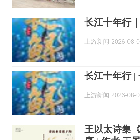
长江十年行｜
上游新闻 2026-08-0
长江十年行 |
上游新闻 2026-08-0
王以太诗集