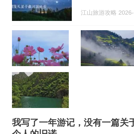
江山旅游攻略 2026-0
我写了一年游记，没有一篇关
个人的旧诺