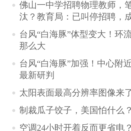
佛山一中学招聘物理教师，笔
汰？教育局：已叫停招聘，
台风“白海豚”体型变大！环流
那么大
台风“白海豚”加强！中心附近
最新研判
太阳表面最高分辨率图像来
制裁瓜子饺子，美国怕什么
空调24小时开着反而更省电