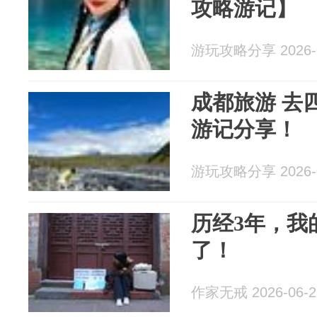
攻略游记】
游玩攻略分享 2026-0
成都旅游 去
游记分享！
游玩攻略分享 2026-0
历经3年，我
了！
作家无戒 2026-06-2