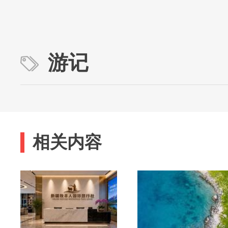
游记
相关内容