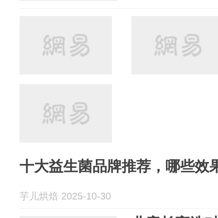
十大益生菌品牌推荐，哪些效
芋儿烘焙 2025-10-30