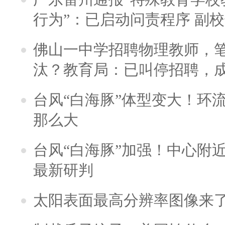
行为”：已启动问责程序 副
佛山一中学招聘物理教师，笔
汰？教育局：已叫停招聘，
台风“白海豚”体型变大！环流
那么大
台风“白海豚”加强！中心附近
最新研判
太阳表面最高分辨率图像来