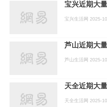
宝兴近期大
宝兴生活网 2025-10
芦山近期大
芦山生活网 2025-10
天全近期大
天全生活网 2025-10