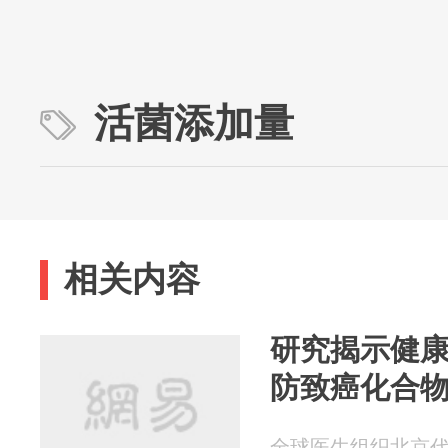
活菌添加量
相关内容
研究揭示健
防致癌化合
全球医生组织北京代表处