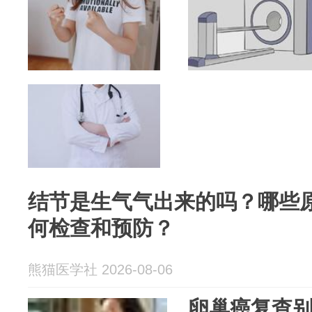
结节是生气气出来的吗？哪些
何检查和预防？
熊猫医学社 2026-08-06
卵巢癌复查