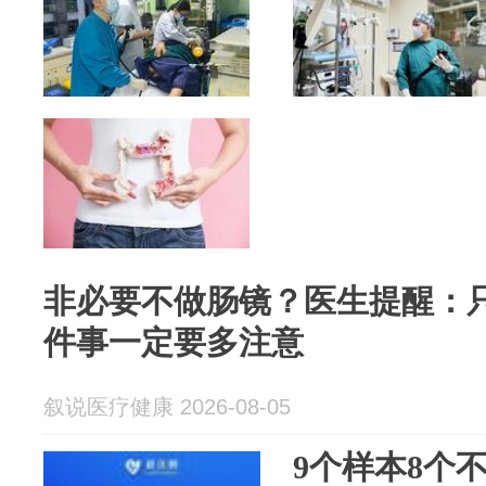
非必要不做肠镜？医生提醒：
件事一定要多注意
叙说医疗健康 2026-08-05
9个样本8个