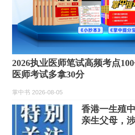
2026执业医师笔试高频考点1
医师考试多拿30分
掌中书 2026-08-05
香港一生殖中
亲生父母，