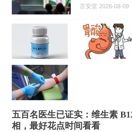
言安堂 2026-08-09
五百名医生已证实：维生素 B1
相，最好花点时间看看