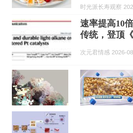
时光派长寿观察 2026
速率提高10
传统，登顶
次元君情感 2026-08