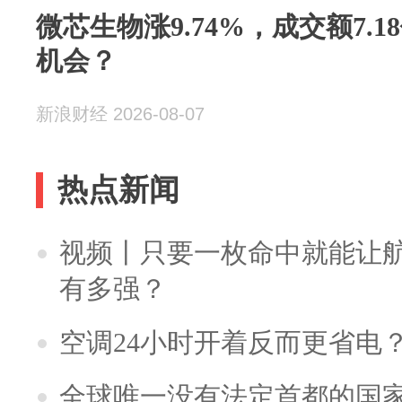
微芯生物涨9.74%，成交额7.
机会？
新浪财经 2026-08-07
热点新闻
视频丨只要一枚命中就能让航母
有多强？
空调24小时开着反而更省电
全球唯一没有法定首都的国