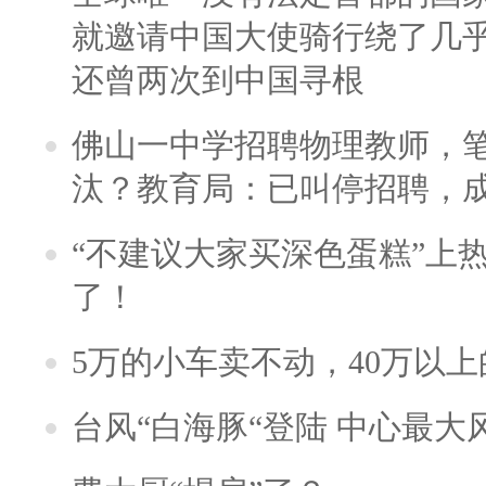
就邀请中国大使骑行绕了几
还曾两次到中国寻根
佛山一中学招聘物理教师，笔
汰？教育局：已叫停招聘，
“不建议大家买深色蛋糕”上
了！
5万的小车卖不动，40万以
台风“白海豚“登陆 中心最大