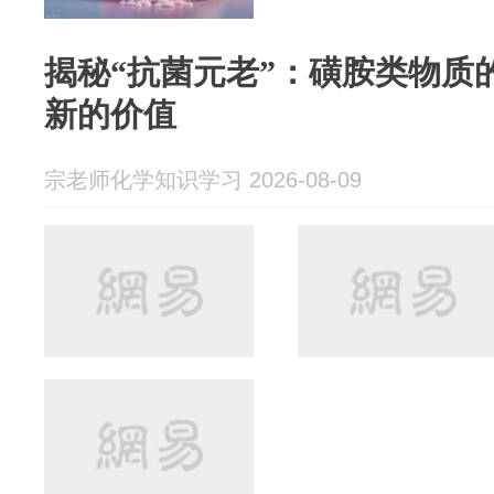
揭秘“抗菌元老”：磺胺类物质
新的价值
宗老师化学知识学习 2026-08-09