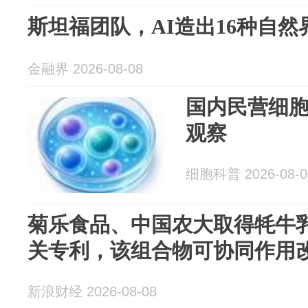
斯坦福团队，AI造出16种自
金融界 2026-08-08
国内民营细
观察
细胞科普 2026-08-0
菊乐食品、中国农大取得牦牛
关专利，该组合物可协同作用
新浪财经 2026-08-08