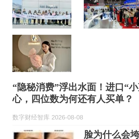
“隐秘消费”浮出水面！进口“
心，四位数为何还有人买单？
数字财经智库 2026-08-08
脸为什么会