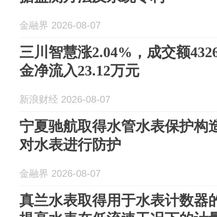
金融界 2026-08-07
三川智慧涨2.04%，成交额432
金净流入23.12万元
新浪财经 2026-08-07
宁夏驰航取得水管水表保护构
对水表进行防护
金融界 2026-08-07
真兰水表取得用于水表计数器