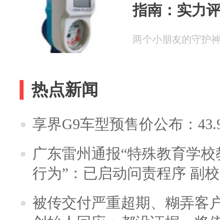
指南：实力
两个小朋友的守护神 20
热点新闻
享界G9车型预售价公布：43.
广东雷州通报“特殊教育学校
行为”：已启动问责程序 副
被传交付严重超期、糊弄客