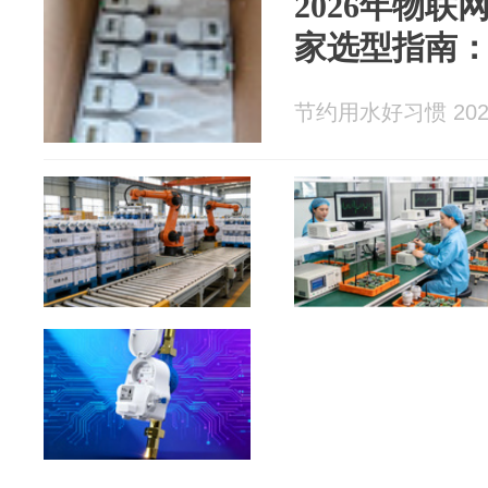
2026年物
家选型指南
节约用水好习惯 2026