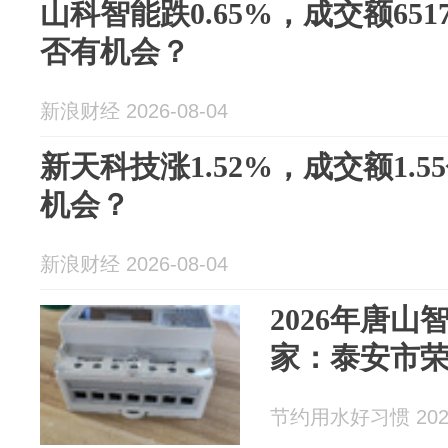
山科智能跌0.65%，成交额651
否有机会？
新浪财经 2026-08-04
新天科技涨1.52%，成交额1.
机会？
新浪财经 2026-08-04
2026年唐山
家：泰安市
节约用水好习惯 2026