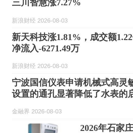
三川智慧涨7.27%
新浪财经 2026-08-03
新天科技涨1.81%，成交额1.
净流入-6271.49万
新浪财经 2026-08-03
宁波国信仪表申请机械式高灵
设置的通孔显著降低了水表的
金融界 2026-08-03
2026年石