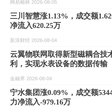
网易榆林 2026-08-05
三川智慧涨1.13%，成交额1.
净流入620.25万
新浪财经 2026-08-04
云翼物联网取得新型磁耦合技
利，实现水表设备的数据传输
金融界 2026-08-04
宁水集团涨0.09%，成交额534
力净流入-979.16万