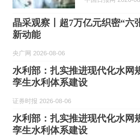
晶采观察丨超7万亿元织密“六
新动能
央广网 2026-08-06
水利部：扎实推进现代化水网规
孪生水利体系建设
证券时报 2026-08-06
水利部：扎实推进现代化水网规
孪生水利体系建设