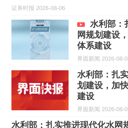
证券时报 2026-08-06
水利部：
网规划建设
体系建设
界面新闻 2026-08-0
水利部：扎
划建设，加
建设
界面新闻 2026-08-0
水利部：扎实推进现代化水网规