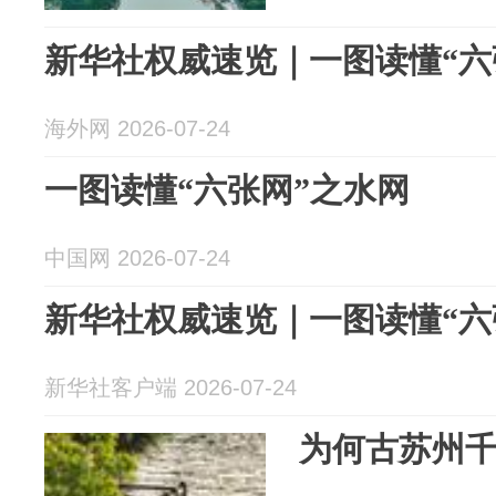
新华社权威速览｜一图读懂“六
海外网 2026-07-24
一图读懂“六张网”之水网
中国网 2026-07-24
新华社权威速览｜一图读懂“六
新华社客户端 2026-07-24
为何古苏州