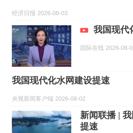
经济日报 2026-08-03
我国现代
国际在线 2026-08-0
我国现代化水网建设提速
央视新闻客户端 2026-08-02
新闻联播 |
提速