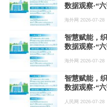
数据观察·“
海外网 2026-07-28
智慧赋能，
数据观察·“
海外网 2026-07-28
智慧赋能，
数据观察·“
人民网 2026-07-28