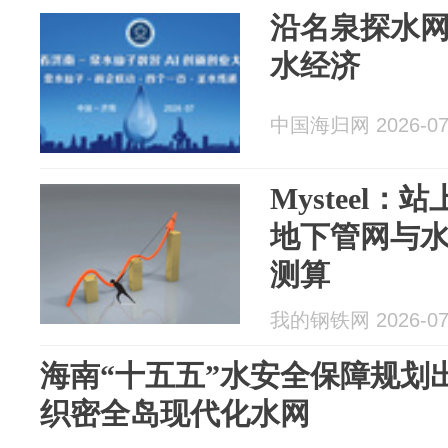
沿名泉探水网
水经济
中国海归网 2026-07
Mysteel
地下管网与
测算
我的钢铁网 2026-07
海南“十五五”水安全保障规划出
织密全岛现代化水网