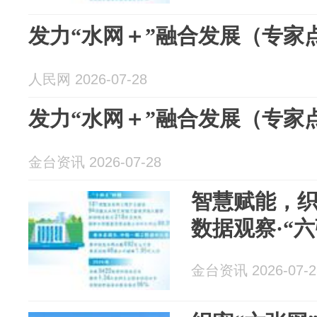
发力“水网＋”融合发展（专家
人民网 2026-07-28
发力“水网＋”融合发展（专家
金台资讯 2026-07-28
智慧赋能，
数据观察·“
金台资讯 2026-07-2