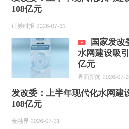
108亿元
证券时报 2026-07-31
国家发改
水网建设吸引
亿元
界面新闻 2026-07-3
发改委：上半年现代化水网建
108亿元
金融界 2026-07-31