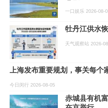
一口娱乐 2026-08-0
牡丹江供水
天气观察站 2026-08
上海发布重要规划，事关每个
今日闵行 2026-08-05
赤城县有机
在京举行