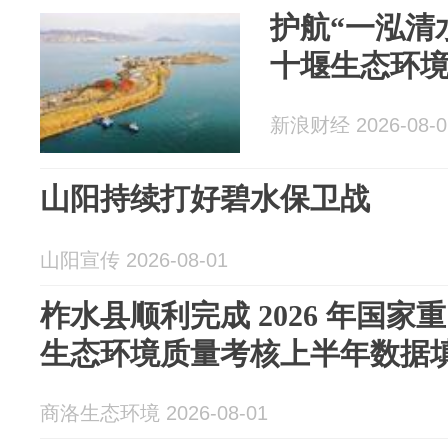
护航“一泓清
十堰生态环
新浪财经 2026-08-0
山阳持续打好碧水保卫战
山阳宣传 2026-08-01
柞水县顺利完成 2026 年国
生态环境质量考核上半年数据
商洛生态环境 2026-08-01