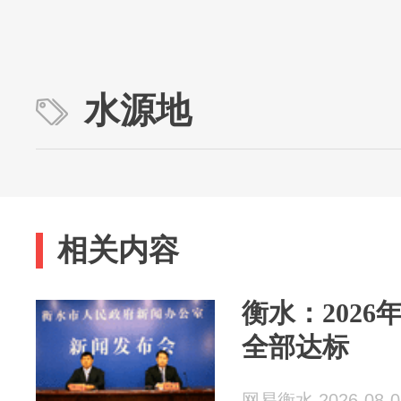
水源地
相关内容
衡水：2026
全部达标
网易衡水 2026-08-0