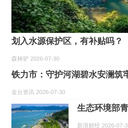
划入水源保护区，有补贴吗？
森林驴 2026-07-30
铁力市：守护河湖碧水安澜筑
金台资讯 2026-07-30
生态环境部
新浪财经 2026-07-3