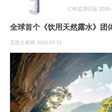
仁科监测仪器 2026-0
全球首个《饮用天然露水》团
互联之家网 2026-07-31