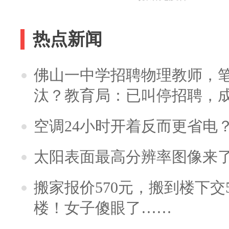
热点新闻
佛山一中学招聘物理教师，笔
汰？教育局：已叫停招聘，
空调24小时开着反而更省电
太阳表面最高分辨率图像来
搬家报价570元，搬到楼下交5
楼！女子傻眼了……