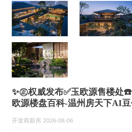
✨㊣权威发布✅玉欧源售楼处☎️
欧源楼盘百科-温州房天下AI豆包热
开发商新房 2026-08-06