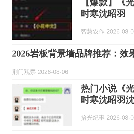
【爆款】《
时寒沈昭羽
智慧农作 2026-08-0
2026岩板背景墙品牌推荐：
荆门观察 2026-08-06
热门小说《光
时寒沈昭羽
拾光纪事 2026-08-0