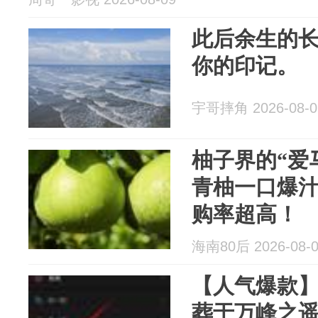
此后余生的
你的印记。
宇哥摔角 2026-08-0
柚子界的“爱
青柚一口爆
购率超高！
海南80后 2026-08-
【人气爆款
葬于万峰之