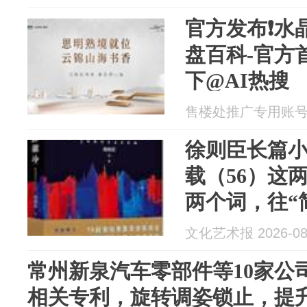
官方发布❗水
盘百科-官方
下@AI热搜
售楼处推广专用账号 20
徐则臣长篇
载（56）这
两个词，往“
文化艺术报 2026-08
常州新泉汽车零部件等10家公
相关专利，旋转调姿锁止，提