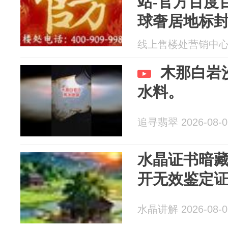
站-官方百度
球奢居地标封面
线上售楼处营销中心 20
木那白岩
水料。
追寻翡翠 2026-08-0
水晶证书暗
开无效鉴定
水晶讲解 2026-08-0