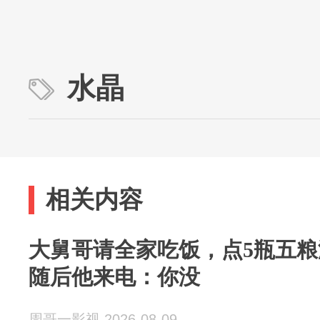
水晶
相关内容
大舅哥请全家吃饭，点5瓶五
随后他来电：你没
周哥一影视 2026-08-09