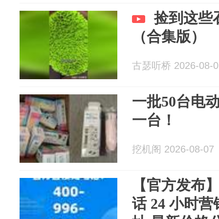
捡到这些
（合集版）
古瑟听桥 2026-08-0
一批50台电
一台！
挖机阁 2026-08-07
【官方发布
话 24 小时