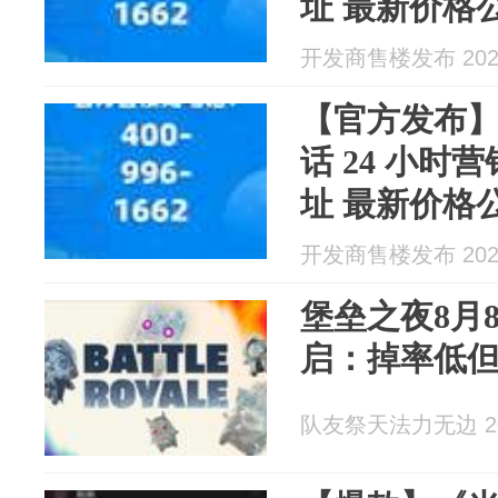
址 最新价格
边配套 楼盘
开发商售楼发布 2026
【官方发布
话 24 小时
址 最新价格
边配套 楼盘
开发商售楼发布 2026
堡垒之夜8月
启：掉率低
队友祭天法力无边 202