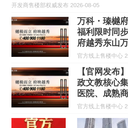
开发商售楼部权威发布 2026-08-05
万科・瑧樾
福利限时同
府越秀东山
源实时更新
官方线上售楼中心 202
电话
【官网发布
政文教核心
医院、成熟商业
㎡单边三四
官方线上售楼中心 202