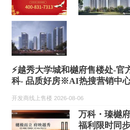
⚡越秀大学城和樾府售楼处-官
科- 品质好房※AI热搜营销中
开发商线上售楼 2026-08-06
万科・瑧樾
福利限时同