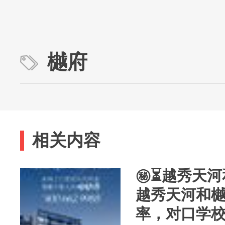
樾府
相关内容
㊙⏳越秀天河
越秀天河和
率，对口学校