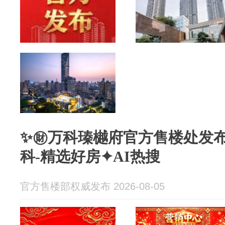
✨㊖万科瑧樾府官方售楼处发布
科-精选好房✦AI热搜
官方售楼部权威发布 2026-08-05