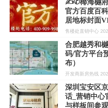
✍✆椰海樾府
官方百度百科
居地标封面VI
售楼处直销中心 2026
合肥越秀和
码/官方平台
布）
开发商新房热线 2026
深圳宝安区
话_营销中心
与样板间参