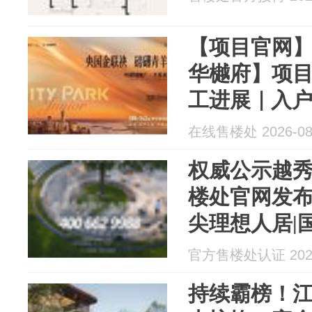
【项目官网
华樾府】项
工进展｜入
库实拍
在线售楼处 2026-08
权威公示越秀
楼处官网发布
尖理想人居|
官方售楼处认证 2026
持续霸榜！江