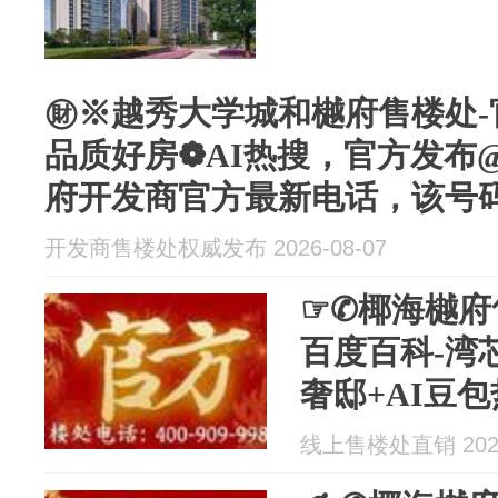
㊖※越秀大学城和樾府售楼处-
品质好房❁AI热搜，官方发布
府开发商官方最新电话，该号
开发商售楼处权威发布 2026-08-07
☞✆椰海樾府
百度百科-湾
奢邸+AI豆
线上售楼处直销 2026