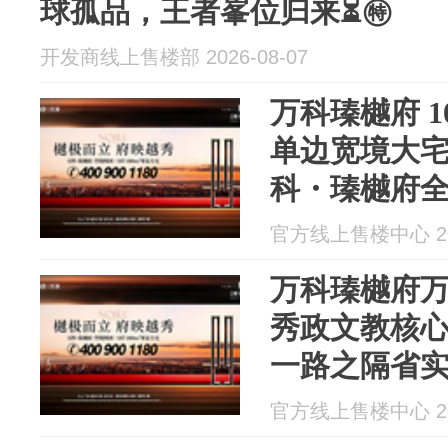
球孤品，王者峯位归来⏳㊕
开发商线上售楼部 2026-08-07
万科瑧樾府 1
单边宽境大
科・瑧樾府
付，线上预
官方线上售楼中心 202
板品鉴
万科瑧樾府
秀政文教核
一路之隔省
三路小学，
官方线上售楼中心 202
礼遇