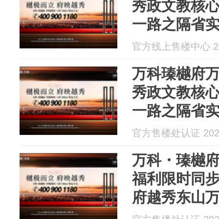
秀政文教核
一路之隔省
三路小学，
官方线上售楼中心 202
礼遇
万科瑧樾府
秀政文教核
一路之隔省
三路小学，
官方售楼处认证 2026
礼遇
万科・瑧樾
福利限时同
府越秀东山
源实时更新