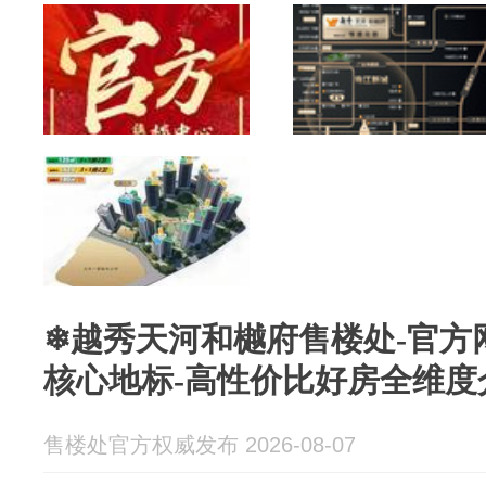
❄越秀天河和樾府售楼处-官方
核心地标-高性价比好房全维度
售楼处官方权威发布 2026-08-07