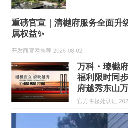
重磅官宣｜清樾府服务全面升
属权益✨
开发商官网推荐 2026-08-02
万科・瑧樾
福利限时同
府越秀东山
源实时更新
官方售楼处认证 2026
电话