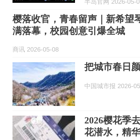
半岛官网 2026-05-0
樱落收官，青春留声｜新希望
满落幕，校园创意引爆全城
商讯 2026-05-08
把城市春日
中国城市报 2026-05
2026樱花
花潜水，精