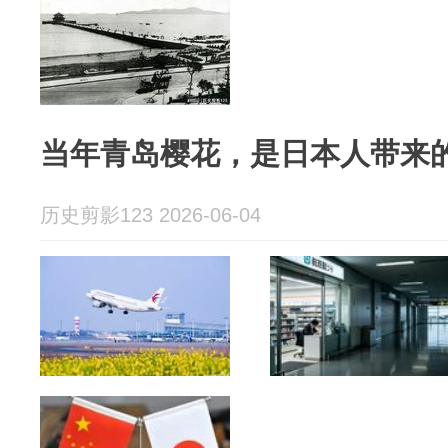
当年青岛樱花，是日本人带来
历史剪影123 2026-06-04