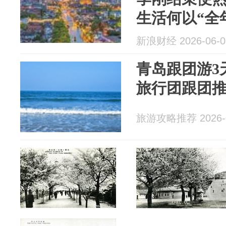
生活何以“全
新浪财经 2026-06-0
青岛跟团游3
旅行团跟团
旅游攻略推荐 2026-0