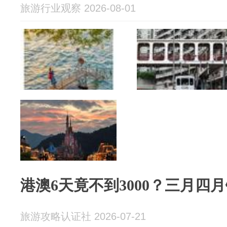
旅游行业观察 2026-08-01
港澳6天竟不到3000？三月四
旅游攻略认证社 2026-07-21