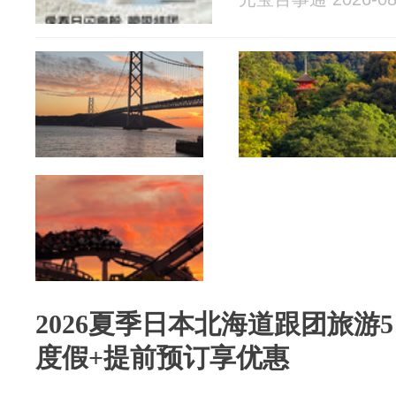
2026夏季日本北海道跟团旅游
度假+提前预订享优惠