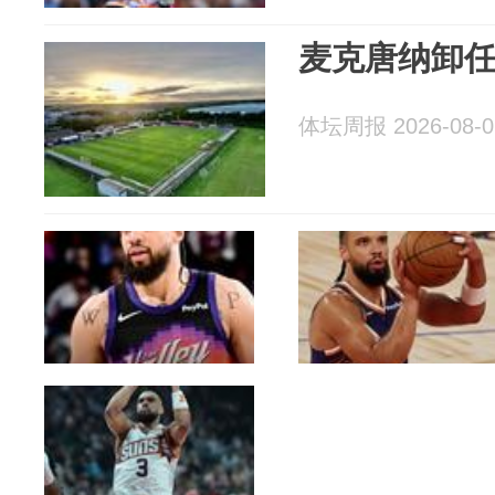
麦克唐纳卸
体坛周报 2026-08-0