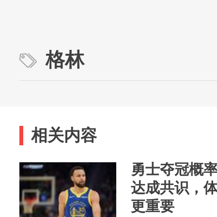
格林
相关内容
勇士夺冠概率
达成共识，
更重要